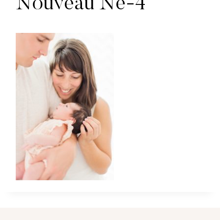
Nouveau Ne-4