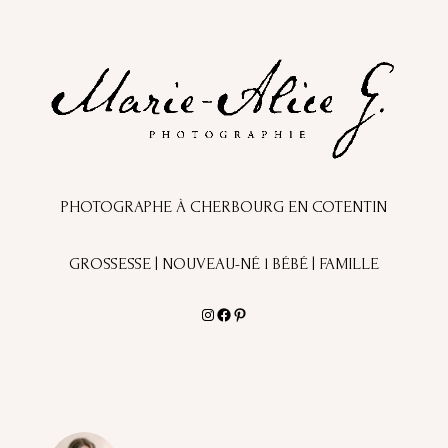
PHOTOGRAPHE À CHERBOURG EN COTENTIN
GROSSESSE | NOUVEAU-NÉ l BÉBÉ | FAMILLE
Instagram
Facebook
Pinterest