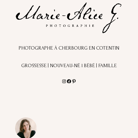
PHOTOGRAPHE À CHERBOURG EN COTENTIN
GROSSESSE | NOUVEAU-NÉ l BÉBÉ | FAMILLE
Instagram
Facebook
Pinterest