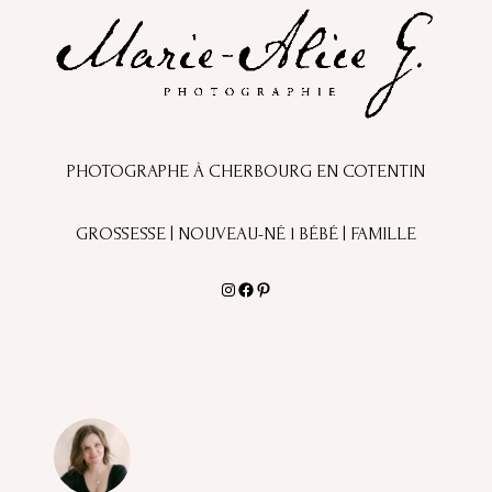
PHOTOGRAPHE À CHERBOURG EN COTENTIN
GROSSESSE | NOUVEAU-NÉ l BÉBÉ | FAMILLE
Instagram
Facebook
Pinterest