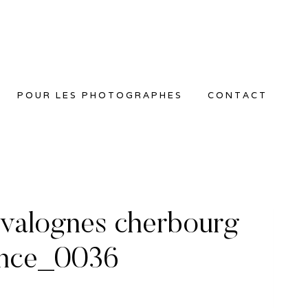
POUR LES PHOTOGRAPHES
CONTACT
 valognes cherbourg
ance_0036