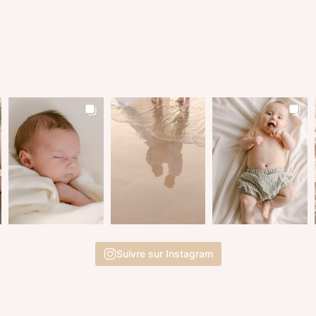
Suivre sur Instagram