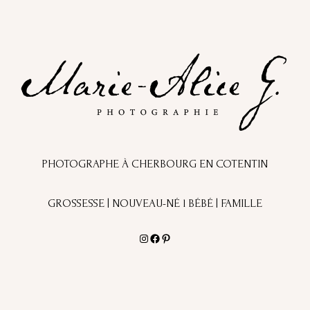
PHOTOGRAPHE À CHERBOURG EN COTENTIN
GROSSESSE | NOUVEAU-NÉ l BÉBÉ | FAMILLE
Instagram
Facebook
Pinterest