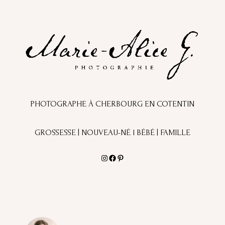
PHOTOGRAPHE À CHERBOURG EN COTENTIN
GROSSESSE | NOUVEAU-NÉ l BÉBÉ | FAMILLE
Instagram
Facebook
Pinterest