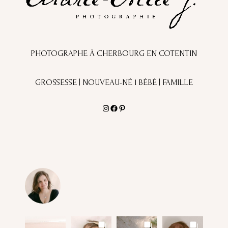
PHOTOGRAPHE À CHERBOURG EN COTENTIN
GROSSESSE | NOUVEAU-NÉ l BÉBÉ | FAMILLE
Instagram
Facebook
Pinterest