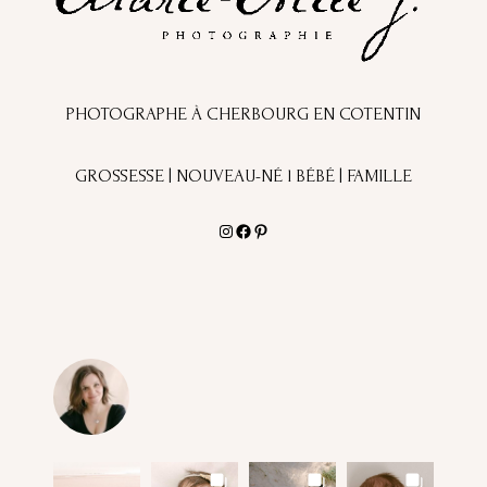
PHOTOGRAPHE À CHERBOURG EN COTENTIN
GROSSESSE | NOUVEAU-NÉ l BÉBÉ | FAMILLE
Instagram
Facebook
Pinterest