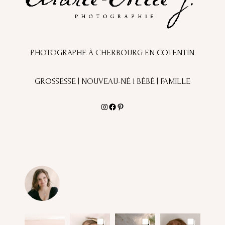
PHOTOGRAPHE À CHERBOURG EN COTENTIN
GROSSESSE | NOUVEAU-NÉ l BÉBÉ | FAMILLE
Instagram
Facebook
Pinterest