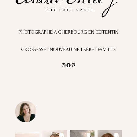
PHOTOGRAPHE À CHERBOURG EN COTENTIN
GROSSESSE | NOUVEAU-NÉ l BÉBÉ | FAMILLE
Instagram
Facebook
Pinterest