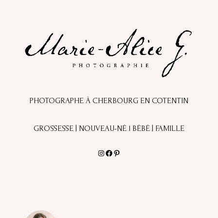
PHOTOGRAPHE À CHERBOURG EN COTENTIN
GROSSESSE | NOUVEAU-NÉ l BÉBÉ | FAMILLE
Instagram
Facebook
Pinterest