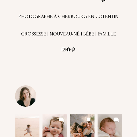
PHOTOGRAPHE À CHERBOURG EN COTENTIN
GROSSESSE | NOUVEAU-NÉ l BÉBÉ | FAMILLE
Instagram
Facebook
Pinterest