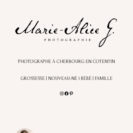
PHOTOGRAPHE À CHERBOURG EN COTENTIN
GROSSESSE | NOUVEAU-NÉ l BÉBÉ | FAMILLE
Instagram
Facebook
Pinterest