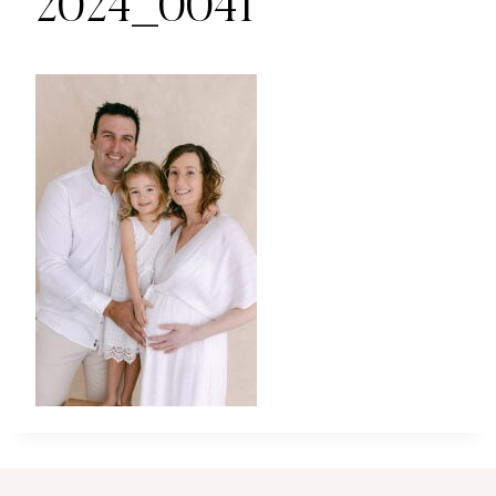
2024_0041