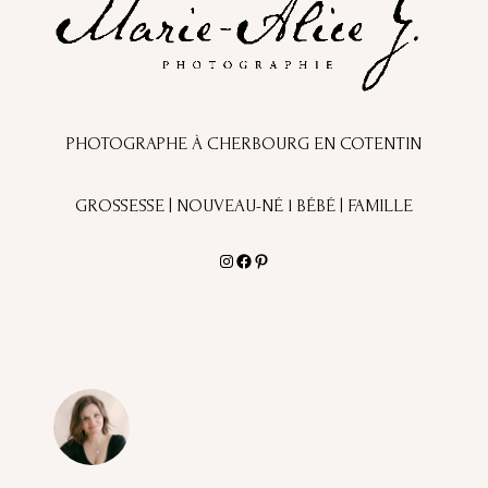
PHOTOGRAPHE À CHERBOURG EN COTENTIN
GROSSESSE | NOUVEAU-NÉ l BÉBÉ | FAMILLE
Instagram
Facebook
Pinterest