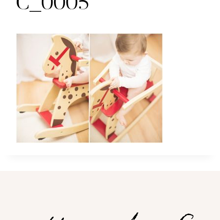
C_0005